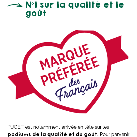
N°1 sur la qualité et le
goût
PUGET est notamment arrivée en tête sur les
podiums de la qualité et du goût.
Pour parvenir