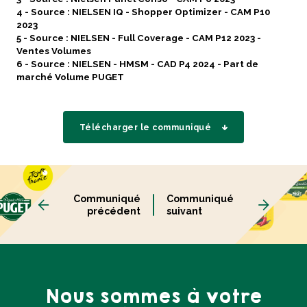
4 - Source : NIELSEN IQ - Shopper Optimizer - CAM P10
2023
5 - Source : NIELSEN - Full Coverage - CAM P12 2023 -
Ventes Volumes
6 - Source : NIELSEN - HMSM - CAD P4 2024 - Part de
marché Volume PUGET
Télécharger le communiqué
Communiqué
Communiqué
précédent
suivant
Nous sommes à votre