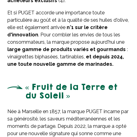
acheteurs exclusifs
(4).
Et si PUGET accorde une importance toute
particulière au goût et à la qualité de ses huiles d'olive,
elle est également arrivée
n°1 sur le critère
d'innovation
. Pour combler les envies de tous les
consommateurs, la marque propose aujourd'hui une
large gamme de produits variés et gourmands
:
vinaigrettes biphasées, tartinables,
et depuis 2024,
une toute nouvelle gamme de marinades.
« Fruit de la Terre et
du Soleil »
Née à Marseille en 1857, la marque PUGET incarne par
sa générosité, les saveurs méditerranéennes et les
moments de partage. Depuis 2022, la marque a opté
pour une nouvelle signature qui sonne comme une