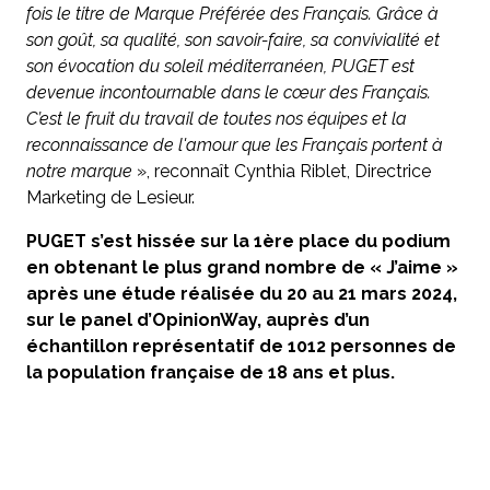
fois le titre de Marque Préférée des Français. Grâce à
son goût, sa qualité, son savoir-faire, sa convivialité et
son évocation du soleil méditerranéen, PUGET est
devenue incontournable dans le cœur des Français.
C’est le fruit du travail de toutes nos équipes et la
reconnaissance de l'amour que les Français portent à
notre marque
», reconnaît Cynthia Riblet, Directrice
Marketing de Lesieur.
PUGET s’est hissée sur la 1ère place du podium
en obtenant le plus grand nombre de « J’aime »
après une étude réalisée du 20 au 21 mars 2024,
sur le panel d’OpinionWay, auprès d’un
échantillon représentatif de 1012 personnes de
la population française de 18 ans et plus.