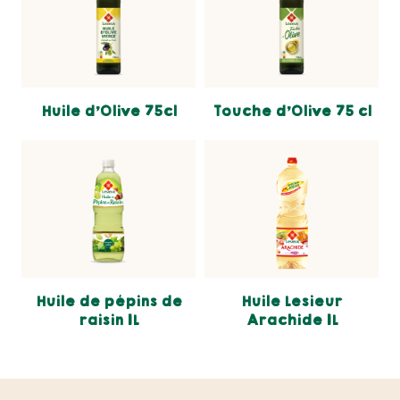
Huile d’Olive 75cl
Touche d'Olive 75 cl
Huile de pépins de
Huile Lesieur
raisin 1L
Arachide 1L