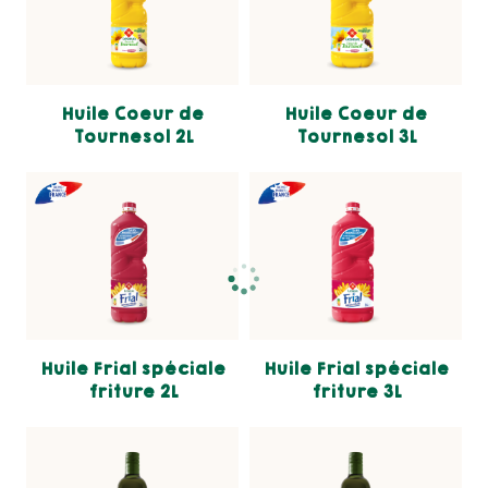
Huile Coeur de
Huile Coeur de
Tournesol 2L
Tournesol 3L
Huile Frial spéciale
Huile Frial spéciale
friture 2L
friture 3L