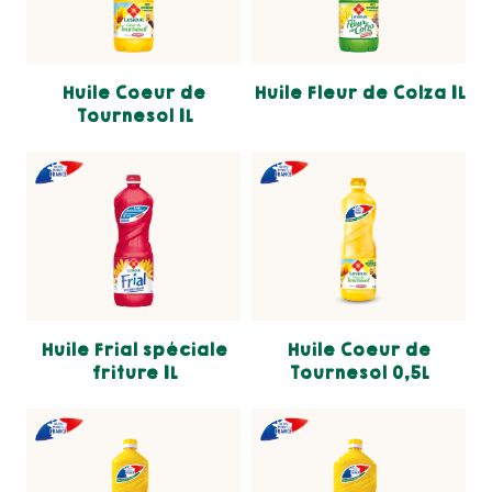
Huile Coeur de
Huile Fleur de Colza 1L
Tournesol 1L
Huile Frial spéciale
Huile Coeur de
friture 1L
Tournesol 0,5L