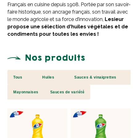
Français en cuisine depuis 1908. Portée par son savoir-
faire historique, son ancrage français, son travail avec
le monde agricole et sa force d’innovation,
Lesieur
propose une sélection d'huiles végétales et de
condiments pour toutes les envies !
Nos produits
Tous
Huiles
Sauces & vinaigrettes
Mayonnaises
Sauces de variété