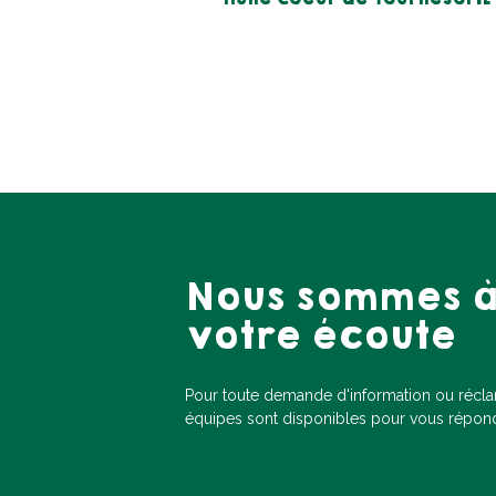
Nous sommes 
votre écoute
Pour toute demande d'information ou récl
équipes sont disponibles pour vous répon