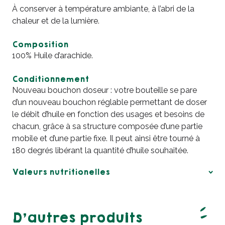
À conserver à température ambiante, à l’abri de la
chaleur et de la lumière.
Composition
100% Huile d’arachide.
Conditionnement
Nouveau bouchon doseur : votre bouteille se pare
d’un nouveau bouchon réglable permettant de doser
le débit d’huile en fonction des usages et besoins de
chacun, grâce à sa structure composée d’une partie
mobile et d’une partie fixe. Il peut ainsi être tourné à
180 degrés libérant la quantité d’huile souhaitée.
Valeurs nutritionelles
D’autres produits