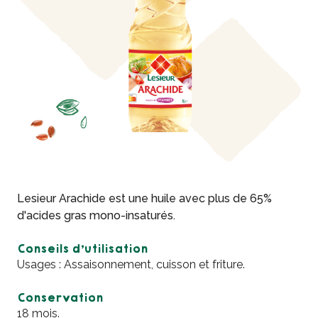
Lesieur Arachide est une huile avec plus de 65%
d'acides gras mono-insaturés.
Conseils d’utilisation
Usages : Assaisonnement, cuisson et friture.
Conservation
18 mois.