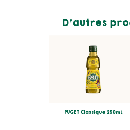
D’autres pro
PUGET Classique 250mL