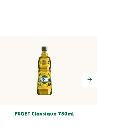
PUGET Classique 750mL