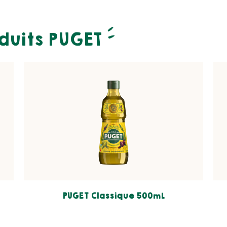
duits PUGET
PUGET Classique 500mL